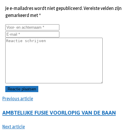
Je e-mailadres wordt niet gepubliceerd.
Vereiste velden zijn
gemarkeerd met
*
Previous article
AMBTELIJKE FUSIE VOORLOPIG VAN DE BAAN
Next article