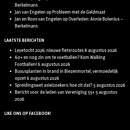
Berkelmans
Jan van Engelen
op
Probleem met de Geldmaat
Jan en Roos van Engelen
op
Overleden: Annie Bolenius –
Berkelmans
LAATSTE BERICHTEN
Leyetocht 2026: nieuwe fietsroutes
8 augustus 2026
60+ en nog zin om te voetballen? Kom Walking
Footballen!
6 augustus 2026
Buxusplanten in brand in Biezenmortel, vermoedelijk
opzet
6 augustus 2026
Spreidingswet asielzoekers: hoe zit dat?
5 augustus 2026
Bericht voor de leden van Vereniging 55+
5 augustus
2026
LIKE ONS OP FACEBOOK!