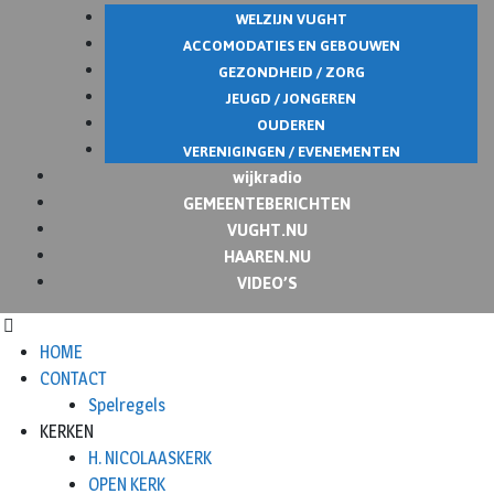
WELZIJN VUGHT
ACCOMODATIES EN GEBOUWEN
GEZONDHEID / ZORG
JEUGD / JONGEREN
OUDEREN
VERENIGINGEN / EVENEMENTEN
wijkradio
GEMEENTEBERICHTEN
VUGHT.NU
HAAREN.NU
VIDEO’S
HOME
CONTACT
Spelregels
KERKEN
H. NICOLAASKERK
OPEN KERK