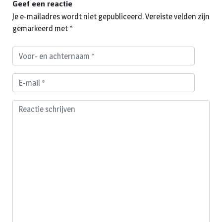
Geef een reactie
Je e-mailadres wordt niet gepubliceerd.
Vereiste velden zijn
gemarkeerd met
*