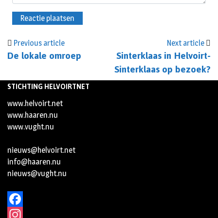
Previous article
Next article
De lokale omroep
Sinterklaas in Helvoirt-
Sinterklaas op bezoek?
STICHTING HELVOIRTNET
www.helvoirt.net
www.haaren.nu
www.vught.nu
nieuws@helvoirt.net
info@haaren.nu
nieuws@vught.nu
Facebook