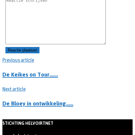
Previous article
De Keikes on Tour…….
Next article
De Bloey in ontwikkeling……
STICHTING HELVOIRTNET