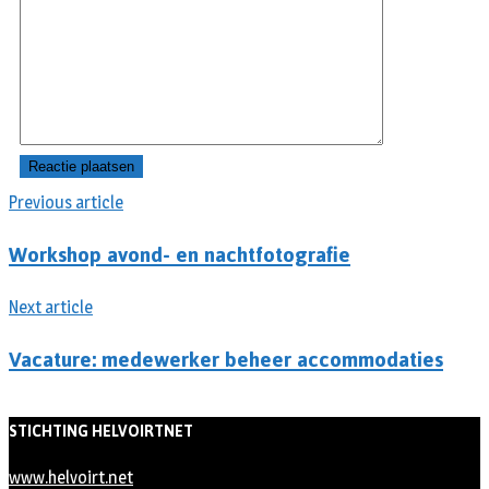
Previous article
Workshop avond- en nachtfotografie
Next article
Vacature: medewerker beheer accommodaties
STICHTING HELVOIRTNET
www.helvoirt.net