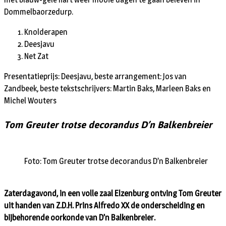
Dommelbaorzedurp.
Knolderapen
Deesjavu
Net Zat
Presentatieprijs: Deesjavu, beste arrangement: Jos van
Zandbeek, beste tekstschrijvers: Martin Baks, Marleen Baks en
Michel Wouters
Tom Greuter trotse decorandus D’n Balkenbreier
Foto: Tom Greuter trotse decorandus D’n Balkenbreier
Zaterdagavond, in een volle zaal Elzenburg ontving Tom Greuter
uit handen van Z.D.H. Prins Alfredo XX de onderscheiding en
bijbehorende oorkonde van D’n Balkenbreier.