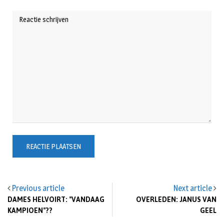
Previous article
Next article
DAMES HELVOIRT: "VANDAAG
OVERLEDEN: JANUS VAN
KAMPIOEN"??
GEEL