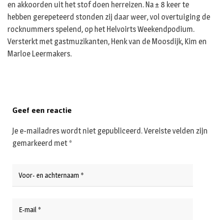
en akkoorden uit het stof doen herreizen. Na ± 8 keer te
hebben gerepeteerd stonden zij daar weer, vol overtuiging de
rocknummers spelend, op het Helvoirts Weekendpodium.
Versterkt met gastmuzikanten, Henk van de Moosdijk, Kim en
Marloe Leermakers.
Geef een reactie
Je e-mailadres wordt niet gepubliceerd.
Vereiste velden zijn
gemarkeerd met
*