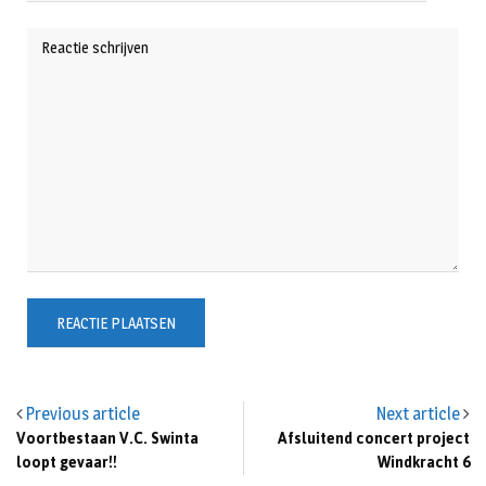
Previous article
Next article
Voortbestaan V.C. Swinta
Afsluitend concert project
loopt gevaar!!
Windkracht 6