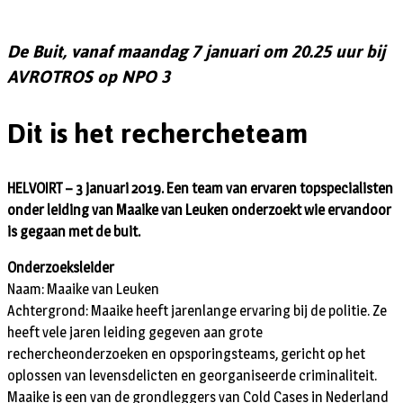
De Buit, vanaf maandag 7 januari om 20.25 uur bij
AVROTROS op NPO 3
Dit is het rechercheteam
HELVOIRT – 3 januari 2019. Een team van ervaren topspecialisten
onder leiding van Maaike van Leuken onderzoekt wie ervandoor
is gegaan met de buit.
Onderzoeksleider
Naam: Maaike van Leuken
Achtergrond: Maaike heeft jarenlange ervaring bij de politie. Ze
heeft vele jaren leiding gegeven aan grote
rechercheonderzoeken en opsporingsteams, gericht op het
oplossen van levensdelicten en georganiseerde criminaliteit.
Maaike is een van de grondleggers van Cold Cases in Nederland