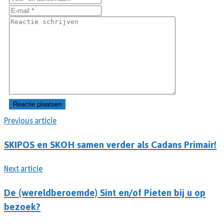
Previous article
SKIPOS en SKOH samen verder als Cadans Primair!
Next article
De (wereldberoemde) Sint en/of Pieten bij u op
bezoek?