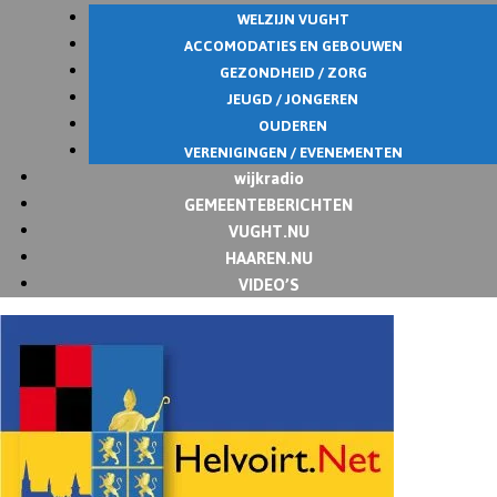
WELZIJN VUGHT
ACCOMODATIES EN GEBOUWEN
GEZONDHEID / ZORG
JEUGD / JONGEREN
OUDEREN
VERENIGINGEN / EVENEMENTEN
wijkradio
GEMEENTEBERICHTEN
VUGHT.NU
HAAREN.NU
VIDEO’S