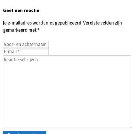
Geef een reactie
Je e-mailadres wordt niet gepubliceerd.
Vereiste velden zijn
gemarkeerd met
*