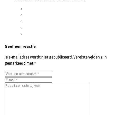
Geef een reactie
Je e-mailadres wordt niet gepubliceerd.
Vereiste velden zijn
gemarkeerd met
*