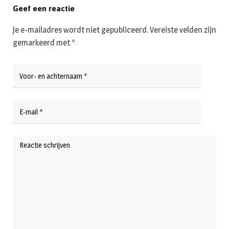
Geef een reactie
Je e-mailadres wordt niet gepubliceerd.
Vereiste velden zijn
gemarkeerd met
*