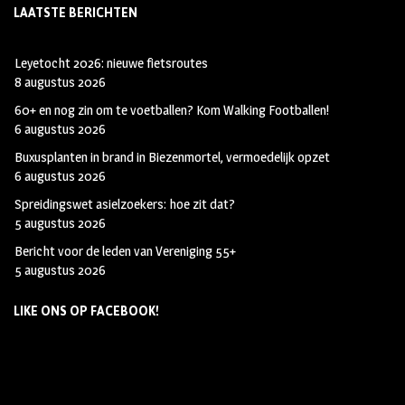
LAATSTE BERICHTEN
Leyetocht 2026: nieuwe fietsroutes
8 augustus 2026
60+ en nog zin om te voetballen? Kom Walking Footballen!
6 augustus 2026
Buxusplanten in brand in Biezenmortel, vermoedelijk opzet
6 augustus 2026
Spreidingswet asielzoekers: hoe zit dat?
5 augustus 2026
Bericht voor de leden van Vereniging 55+
5 augustus 2026
LIKE ONS OP FACEBOOK!