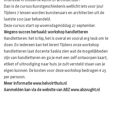
Dan is de cursus Kunstgeschiedenis wellicht iets voor jou!
Tijdens 7 lessen worden kunstenaars en architecten uit de
laatste 100 jaar behandeld.
Deze cursus start op woensdagmiddag 27 september.
Wegens succes herhaald: workshop handletteren
Handletteren: het is hip, het is overal en vooral erg leuk om te
doen. En iedereen kan het leren! Tijdens onze workshop
handletteren laat docente Saskia zien wat de mogelijkheden
zijn van handletteren en ga je met een zelf ontworpen kaart,
etiket of uitnodiging naar huis. Je zult versteld staan van je
eigen kunnen. De kosten voor deze workshop bedragen € 25
per persoon.
Meer informatie www.helvoirthuis.nl
Aanmelden kan via de website van ABZ www.abzvught.nl