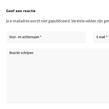
Geef een reactie
Je e-mailadres wordt niet gepubliceerd.
Vereiste velden zijn 