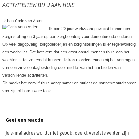
ACTIVITEITEN BIJ U AAN HUIS
Ik ben Carla van Asten.
Ik ben 20 jaar werkzaam geweest binnen een
zorginstelling en 3 jaar op een zorgboerderij voor dementerende ouderen.
Op veel dagopvang, zorgboerderijen en zorginstellingen is er tegenwoordig
een wachtlijst. Dat betekent dat een groot aantal mensen thuis aan het
wachten is tot ze terecht kunnen. Ik kan u ondersteunen bij het verzorgen
van een zinvolle dagbesteding door middel van het aanbieden van
verschillende activiteiten.
Dit maakt het verblijf thuis aangenamer en ontlast de partner/mantelzorger
van zijn of haar zware taak.
Geef een reactie
Je e-mailadres wordt niet gepubliceerd.
Vereiste velden zijn