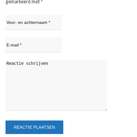
gemarkeerd met
*