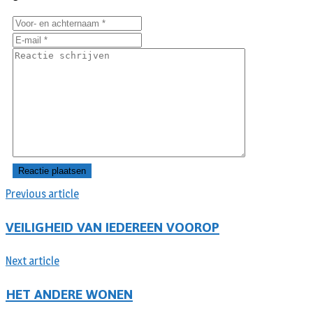
Previous article
VEILIGHEID VAN IEDEREEN VOOROP
Next article
HET ANDERE WONEN