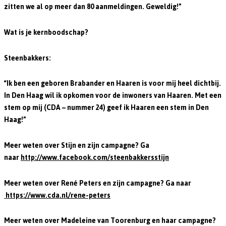
zitten we al op meer dan 80 aanmeldingen. Geweldig!”
Wat is je kernboodschap?
Steenbakkers:
“Ik ben een geboren Brabander en Haaren is voor mij heel dichtbij.
In Den Haag wil ik opkomen voor de inwoners van Haaren. Met een
stem op mij (CDA – nummer 24) geef ik Haaren een stem in Den
Haag!”
Meer weten over Stijn en zijn campagne? Ga
naar
http://www.facebook.com/steenbakkersstijn
Meer weten over René Peters en zijn campagne? Ga naar
https://www.cda.nl/rene-peters
Meer weten over Madeleine van Toorenburg en haar campagne?