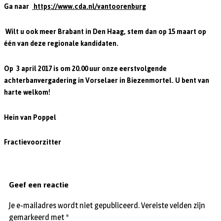
Ga naar
https://www.cda.nl/vantoorenburg
Wilt u ook meer Brabant in Den Haag, stem dan op 15 maart op
één van deze regionale kandidaten.
Op 3 april 2017 is om 20.00 uur onze eerstvolgende
achterbanvergadering in Vorselaer in Biezenmortel. U bent van
harte welkom!
Hein van Poppel
Fractievoorzitter
Geef een reactie
Je e-mailadres wordt niet gepubliceerd.
Vereiste velden zijn
gemarkeerd met
*