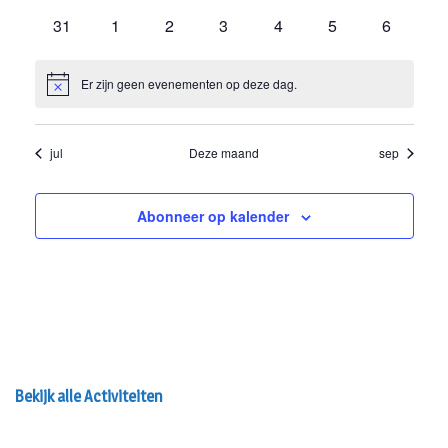
Bekijk alle Activiteiten