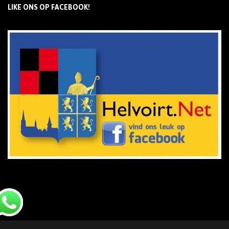
LIKE ONS OP FACEBOOK!