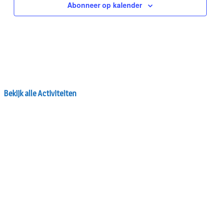
Bekijk alle Activiteiten