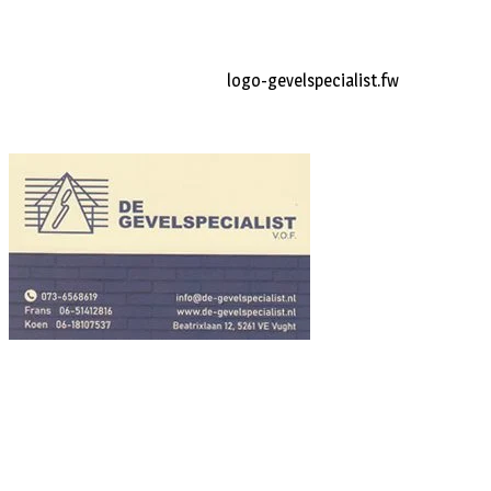
logo-gevelspecialist.fw