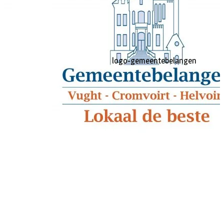
AG-Techniek