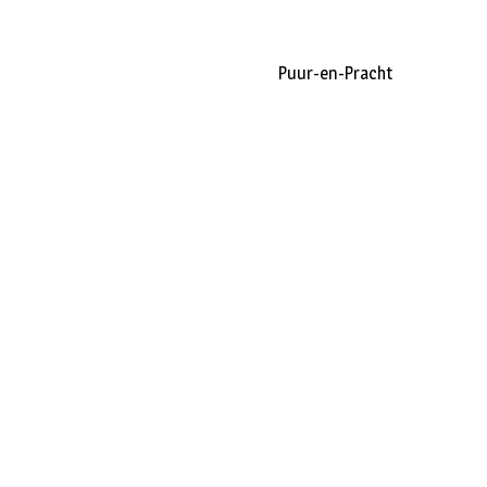
Puur-en-Pracht