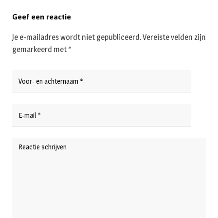
Geef een reactie
Je e-mailadres wordt niet gepubliceerd.
Vereiste velden zijn
gemarkeerd met
*