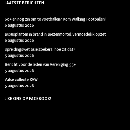
LAATSTE BERICHTEN
60+ en nog zin om te voetballen? Kom Walking Footballen!
6 augustus 2026
Buxusplanten in brand in Biezenmortel, vermoedelijk opzet
6 augustus 2026
Spreidingswet asielzoekers: hoe zit dat?
5 augustus 2026
Bericht voor de leden van Vereniging 55+
5 augustus 2026
Valse collecte KVW
5 augustus 2026
LIKE ONS OP FACEBOOK!