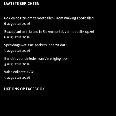
LAATSTE BERICHTEN
60+ en nog zin om te voetballen? Kom Walking Footballen!
6 augustus 2026
Buxusplanten in brand in Biezenmortel, vermoedelijk opzet
6 augustus 2026
Spreidingswet asielzoekers: hoe zit dat?
5 augustus 2026
Bericht voor de leden van Vereniging 55+
5 augustus 2026
Valse collecte KVW
5 augustus 2026
LIKE ONS OP FACEBOOK!