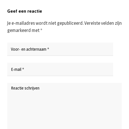
Geef een reactie
Je e-mailadres wordt niet gepubliceerd.
Vereiste velden zijn
gemarkeerd met
*