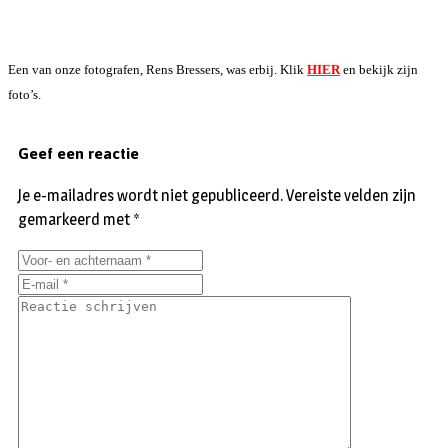
Een van onze fotografen, Rens Bressers, was erbij. Klik
HIER
en bekijk zijn
foto’s.
Geef een reactie
Je e-mailadres wordt niet gepubliceerd.
Vereiste velden zijn
gemarkeerd met
*