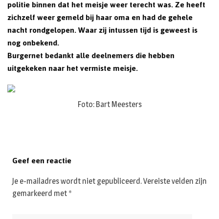
politie binnen dat het meisje weer terecht was. Ze heeft
zichzelf weer gemeld bij haar oma en had de gehele
nacht rondgelopen. Waar zij intussen tijd is geweest is
nog onbekend.
Burgernet bedankt alle deelnemers die hebben
uitgekeken naar het vermiste meisje.
Foto: Bart Meesters
Geef een reactie
Je e-mailadres wordt niet gepubliceerd.
Vereiste velden zijn
gemarkeerd met
*