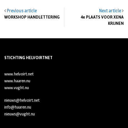
Previous article
Next article
WORKSHOP HANDLETTERING
4e PLAATS VOOR XENA
KRIJNEN
STICHTING HELVOIRTNET
www.helvoirt.net
www.haaren.nu
www.vught.nu
nieuws@helvoirt.net
info@haaren.nu
nieuws@vught.nu