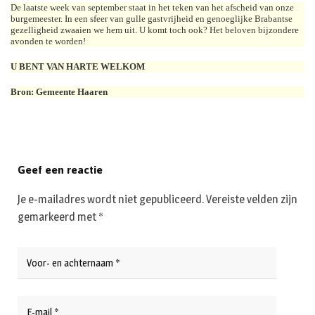
De laatste week van september staat in het teken van het afscheid van onze
burgemeester. In een sfeer van gulle gastvrijheid en genoeglijke Brabantse
gezelligheid zwaaien we hem uit. U komt toch ook? Het beloven bijzondere
avonden te worden!
U BENT VAN HARTE WELKOM
Bron: Gemeente Haaren
Geef een reactie
Je e-mailadres wordt niet gepubliceerd.
Vereiste velden zijn
gemarkeerd met
*