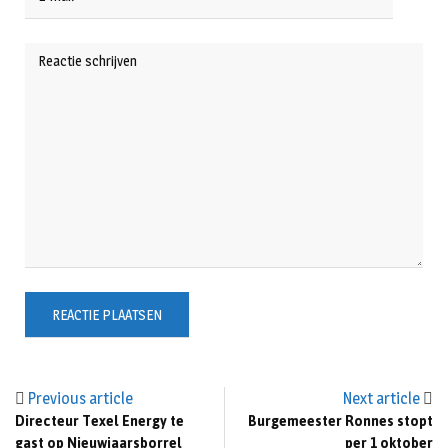
Previous article
Next article
Directeur Texel Energy te
Burgemeester Ronnes stopt
gast op Nieuwjaarsborrel
per 1 oktober