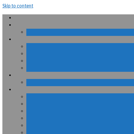
Skip to content