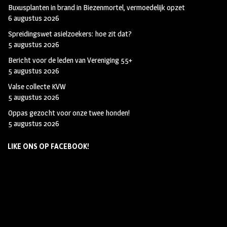
Buxusplanten in brand in Biezenmortel, vermoedelijk opzet
6 augustus 2026
Spreidingswet asielzoekers: hoe zit dat?
5 augustus 2026
Bericht voor de leden van Vereniging 55+
5 augustus 2026
Valse collecte KVW
5 augustus 2026
Oppas gezocht voor onze twee honden!
5 augustus 2026
LIKE ONS OP FACEBOOK!