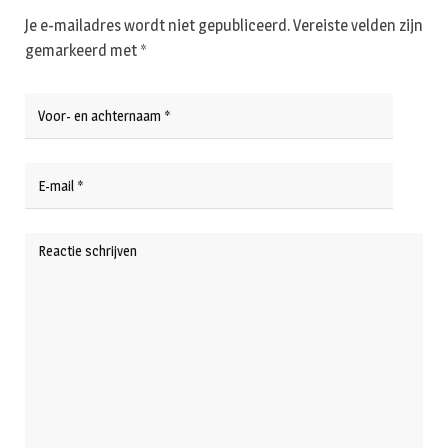
Je e-mailadres wordt niet gepubliceerd.
Vereiste velden zijn
gemarkeerd met
*