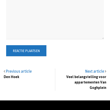
Previous article
Next article
Den Hoek
Veel belangstelling voor
appartementen Van
Goghplein