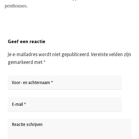
penthouses.
Geef een reactie
Je e-mailadres wordt niet gepubliceerd.
Vereiste velden zijn
gemarkeerd met
*