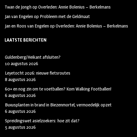
Twan de Jongh
op
Overleden: Annie Bolenius – Berkelmans
Jan van Engelen
op
Probleem met de Geldmaat
Jan en Roos van Engelen
op
Overleden: Annie Bolenius – Berkelmans
LAATSTE BERICHTEN
Guldenberg/Heikant afsluiten?
10 augustus 2026
Leyetocht 2026: nieuwe fietsroutes
8 augustus 2026
60+ en nog zin om te voetballen? Kom Walking Footballen!
6 augustus 2026
Buxusplanten in brand in Biezenmortel, vermoedelijk opzet
6 augustus 2026
Spreidingswet asielzoekers: hoe zit dat?
5 augustus 2026