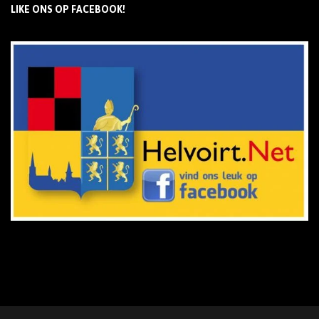
LIKE ONS OP FACEBOOK!