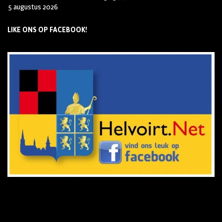
5 augustus 2026
LIKE ONS OP FACEBOOK!