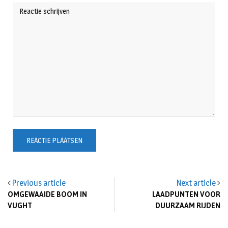
Previous article
Next article
OMGEWAAIDE BOOM IN
LAADPUNTEN VOOR
VUGHT
DUURZAAM RIJDEN