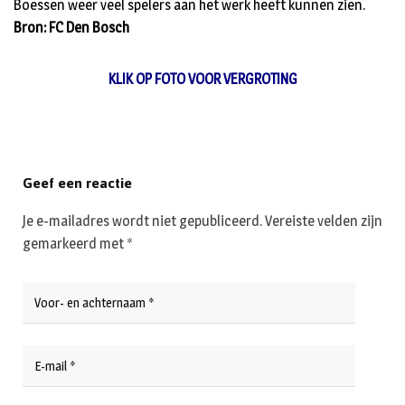
Boessen weer veel spelers aan het werk heeft kunnen zien.
Bron: FC Den Bosch
KLIK OP FOTO VOOR VERGROTING
Geef een reactie
Je e-mailadres wordt niet gepubliceerd.
Vereiste velden zijn
gemarkeerd met
*