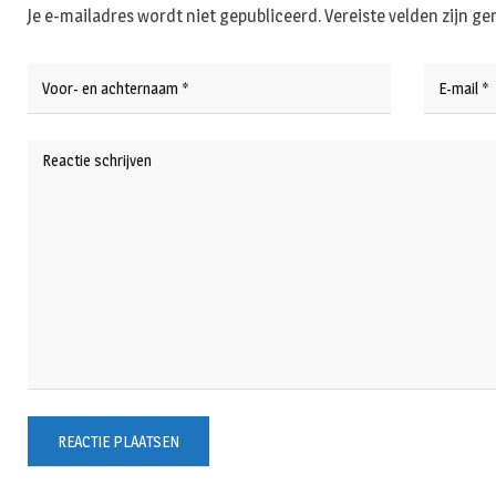
Je e-mailadres wordt niet gepubliceerd.
Vereiste velden zijn 