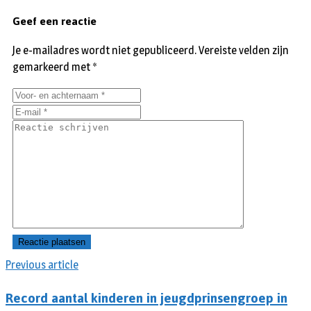
Geef een reactie
Je e-mailadres wordt niet gepubliceerd.
Vereiste velden zijn
gemarkeerd met
*
Previous article
Record aantal kinderen in jeugdprinsengroep in