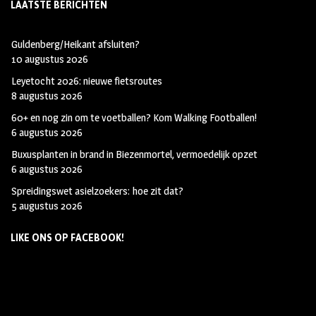
LAATSTE BERICHTEN
Guldenberg/Heikant afsluiten?
10 augustus 2026
Leyetocht 2026: nieuwe fietsroutes
8 augustus 2026
60+ en nog zin om te voetballen? Kom Walking Footballen!
6 augustus 2026
Buxusplanten in brand in Biezenmortel, vermoedelijk opzet
6 augustus 2026
Spreidingswet asielzoekers: hoe zit dat?
5 augustus 2026
LIKE ONS OP FACEBOOK!