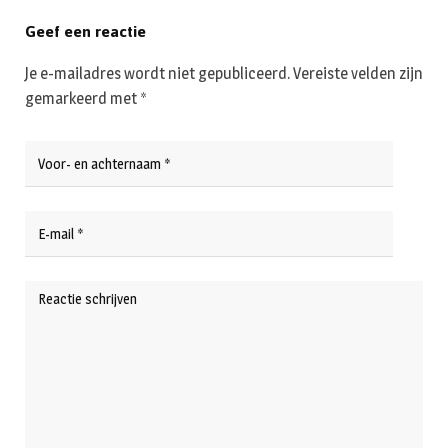
Geef een reactie
Je e-mailadres wordt niet gepubliceerd.
Vereiste velden zijn
gemarkeerd met
*