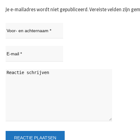
Je e-mailadres wordt niet gepubliceerd.
Vereiste velden zijn g