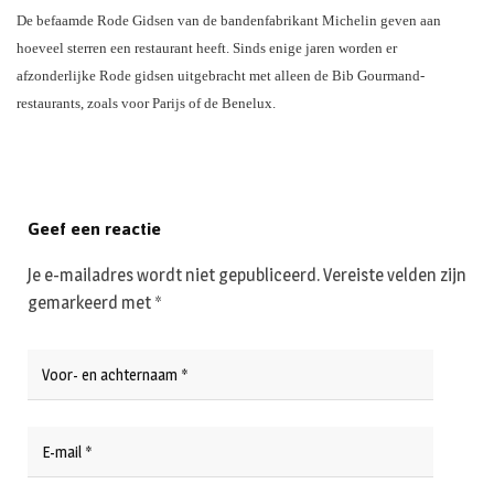
De befaamde Rode Gidsen van de bandenfabrikant Michelin geven aan
hoeveel sterren een restaurant heeft. Sinds enige jaren worden er
afzonderlijke Rode gidsen uitgebracht met alleen de Bib Gourmand-
restaurants, zoals voor Parijs of de Benelux.
Geef een reactie
Je e-mailadres wordt niet gepubliceerd.
Vereiste velden zijn
gemarkeerd met
*