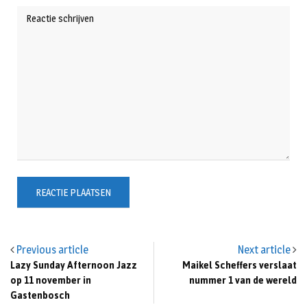
Previous article
Next article
Lazy Sunday Afternoon Jazz
Maikel Scheffers verslaat
op 11 november in
nummer 1 van de wereld
Gastenbosch