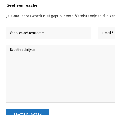
Geef een reactie
Je e-mailadres wordt niet gepubliceerd.
Vereiste velden zijn 