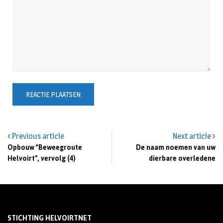
Previous article
Next article
Opbouw “Beweegroute
De naam noemen van uw
Helvoirt”, vervolg (4)
dierbare overledene
STICHTING HELVOIRTNET