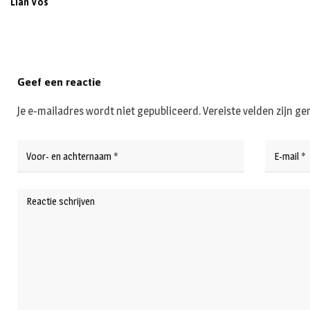
Lian Vos
Geef een reactie
Je e-mailadres wordt niet gepubliceerd.
Vereiste velden zijn 