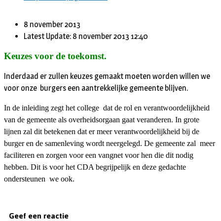
8 november 2013
Latest Update: 8 november 2013 12:40
Keuzes voor de toekomst.
Inderdaad er zullen keuzes gemaakt moeten worden willen we
voor onze burgers een aantrekkelijke gemeente blijven.
In de inleiding zegt het college dat de rol en verantwoordelijkheid
van de gemeente als overheidsorgaan gaat veranderen. In grote
lijnen zal dit betekenen dat er meer verantwoordelijkheid bij de
burger en de samenleving wordt neergelegd. De gemeente zal meer
faciliteren en zorgen voor een vangnet voor hen die dit nodig
hebben. Dit is voor het CDA begrijpelijk en deze gedachte
ondersteunen we ook.
Geef een reactie