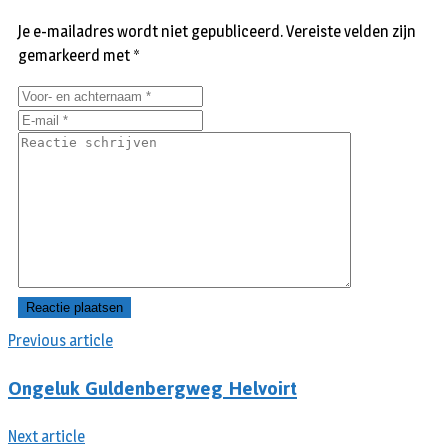
Je e-mailadres wordt niet gepubliceerd.
Vereiste velden zijn
gemarkeerd met
*
Previous article
Ongeluk Guldenbergweg Helvoirt
Next article