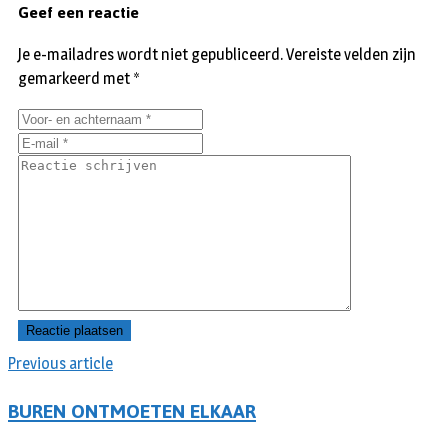
Geef een reactie
Je e-mailadres wordt niet gepubliceerd.
Vereiste velden zijn
gemarkeerd met
*
Previous article
BUREN ONTMOETEN ELKAAR