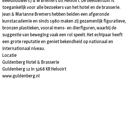
Beeldhouwers J & M Bremers uit Helvoirt. De beeldentuin is
toegankelijk voor alle bezoekers van het hotel en de brasserie.
Jean & Marianne Bremers hebben beiden een afgeronde
kunstacademie en sinds 1980 maken zij gezamenlijk figuratieve,
bronzen plastieken, vooral mens- en dierfiguren, waarbij de
suggestie van beweging vaak een rol speelt. Het echtpaar heeft
een grote reputatie en geniet bekendheid op nationaal en
internationaal niveau.
Locatie
Guldenberg Hotel & Brasserie
Guldenberg 12 in 5268 KR Helvoirt
www.guldenberg.nl