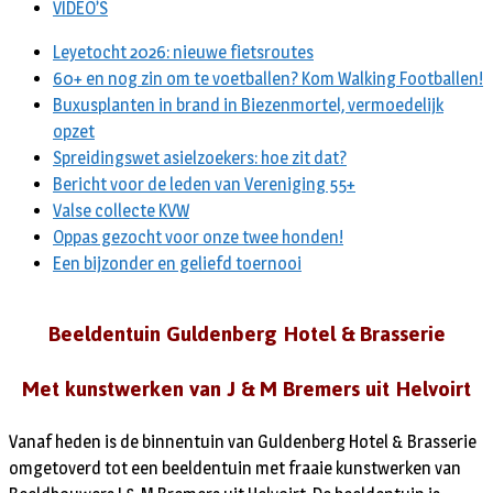
VIDEO’S
Leyetocht 2026: nieuwe fietsroutes
60+ en nog zin om te voetballen? Kom Walking Footballen!
Buxusplanten in brand in Biezenmortel, vermoedelijk
opzet
Spreidingswet asielzoekers: hoe zit dat?
Bericht voor de leden van Vereniging 55+
Valse collecte KVW
Oppas gezocht voor onze twee honden!
Een bijzonder en geliefd toernooi
Beeldentuin Guldenberg Hotel & Brasserie
Met kunstwerken van J & M Bremers uit Helvoirt
Vanaf heden is de binnentuin van Guldenberg Hotel & Brasserie
omgetoverd tot een beeldentuin met fraaie kunstwerken van