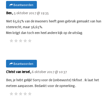
Beantwoorden
Ben ,
5 oktober 2017 @ 19:35
Niet 65,65% van de inwoners heeft geen gebruik gemaakt van hun
stemrecht, maar 56,65%.
Men krijgt dan toch een heel andere kijk op de uitslag.
Beantwoorden
Christ van Iersel ,
6 oktober 2017 @ 10:37
Ben, je hebt gelijk! Sorry voor de (onbewuste) tikfout . Ik laat het
meteen aanpassen. Bedankt voor de opmerking..