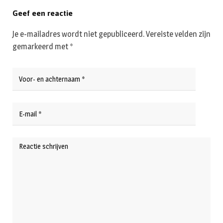
Geef een reactie
Je e-mailadres wordt niet gepubliceerd.
Vereiste velden zijn
gemarkeerd met
*