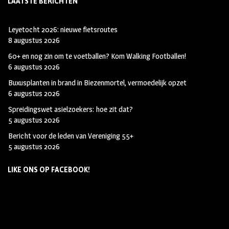
LAATSTE BERICHTEN
Leyetocht 2026: nieuwe fietsroutes
8 augustus 2026
60+ en nog zin om te voetballen? Kom Walking Footballen!
6 augustus 2026
Buxusplanten in brand in Biezenmortel, vermoedelijk opzet
6 augustus 2026
Spreidingswet asielzoekers: hoe zit dat?
5 augustus 2026
Bericht voor de leden van Vereniging 55+
5 augustus 2026
LIKE ONS OP FACEBOOK!