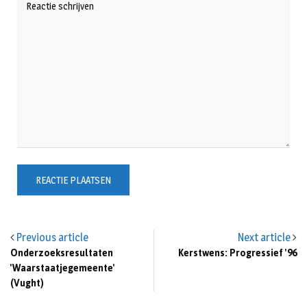
Previous article
Next article
Onderzoeksresultaten
Kerstwens: Progressief '96
'Waarstaatjegemeente'
(Vught)