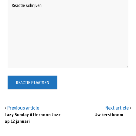
Previous article
Next article
Lazy Sunday Afternoon Jazz
Uw kerstboom………
op 12 januari