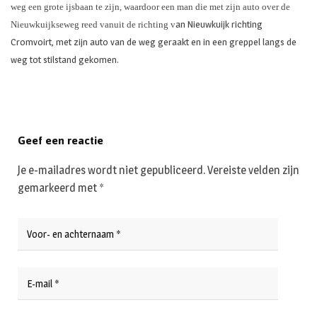
weg een grote ijsbaan te zijn, waardoor een man die met zijn auto over de
an Nieuwkuijk richting
Nieuwkuijkseweg reed vanuit de richting v
Cromvoirt, met zijn auto van de weg geraakt en in een greppel langs de
weg tot stilstand gekomen.
Geef een reactie
Je e-mailadres wordt niet gepubliceerd.
Vereiste velden zijn
gemarkeerd met
*