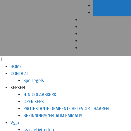
HOME
CONTACT
Spelregels
KERKEN
H. NICOLAASKERK
OPEN KERK
PROTESTANTE GEMEENTE HELEVOIRT-HAAREN
BEZINNINGSCENTRUM EMMAUS
V55+
55+ activiteiten