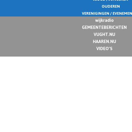
OUDEREN
VERENIGINGEN / EVENEME
wijkradio
GEMEENTEBERICHTEN
VUGHT.NU
HAAREN.NU
VIDEO’S