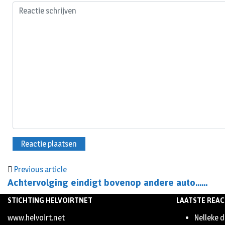
Previous article
Achtervolging eindigt bovenop andere auto……
STICHTING HELVOIRTNET
LAATSTE REAC
www.helvoirt.net
Nelleke d