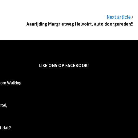
Next article
Aanrijding Margrietweg Helvoirt, auto doorgereden!!
LIKE ONS OP FACEBOOK!
 Kom Walking
tel,
t dat?