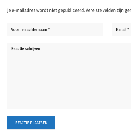
Je e-mailadres wordt niet gepubliceerd.
Vereiste velden zijn 