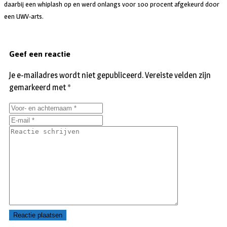
daarbij een whiplash op en werd onlangs voor 100 procent afgekeurd door
een UWV-arts.
Geef een reactie
Je e-mailadres wordt niet gepubliceerd.
Vereiste velden zijn
gemarkeerd met
*