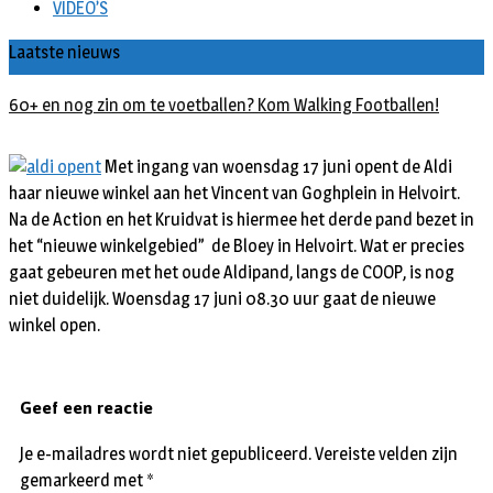
VIDEO’S
Laatste nieuws
60+ en nog zin om te voetballen? Kom Walking Footballen!
Met ingang van woensdag 17 juni opent de Aldi
haar nieuwe winkel aan het Vincent van Goghplein in Helvoirt.
Na de Action en het Kruidvat is hiermee het derde pand bezet in
het “nieuwe winkelgebied” de Bloey in Helvoirt. Wat er precies
gaat gebeuren met het oude Aldipand, langs de COOP, is nog
niet duidelijk. Woensdag 17 juni 08.30 uur gaat de nieuwe
winkel open.
Geef een reactie
Je e-mailadres wordt niet gepubliceerd.
Vereiste velden zijn
gemarkeerd met
*