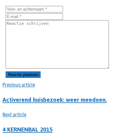
Previous article
Activerend huisbezoek: weer meedoen.
Next article
4 KERNENBAL 2015