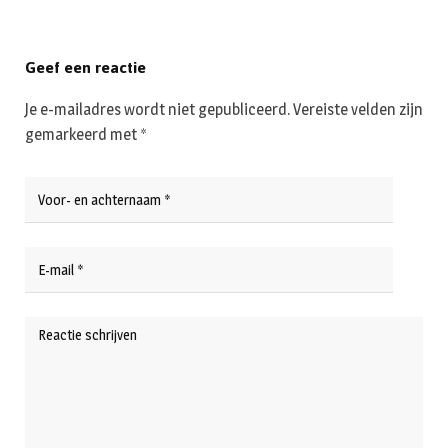
Geef een reactie
Je e-mailadres wordt niet gepubliceerd.
Vereiste velden zijn
gemarkeerd met
*