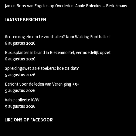
Jan en Roos van Engelen
op
Overleden: Annie Bolenius – Berkelmans
LAATSTE BERICHTEN
60+ en nog zin om te voetballen? Kom Walking Footballen!
6 augustus 2026
Buxusplanten in brand in Biezenmortel, vermoedelijk opzet
6 augustus 2026
Spreidingswet asielzoekers: hoe zit dat?
5 augustus 2026
Bericht voor de leden van Vereniging 55+
5 augustus 2026
Valse collecte KVW
5 augustus 2026
LIKE ONS OP FACEBOOK!