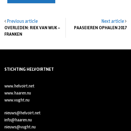
Previous article
Next article
OVERLEDEN: RIEK VAN WIJK –
PAASEIEREN OPHALEN 2017
FRANKEN
STICHTING HELVOIRTNET
www.helvoirt.net
www.haaren.nu
www.vught.nu
nieuws@helvoirt.net
info@haaren.nu
nieuws@vught.nu