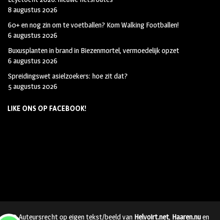
8 augustus 2026
60+ en nog zin om te voetballen? Kom Walking Footballen!
6 augustus 2026
Buxusplanten in brand in Biezenmortel, vermoedelijk opzet
6 augustus 2026
Spreidingswet asielzoekers: hoe zit dat?
5 augustus 2026
LIKE ONS OP FACEBOOK!
© Auteursrecht op eigen tekst/beeld van
Helvoirt.net
,
Haaren.nu
en