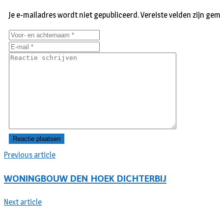
Je e-mailadres wordt niet gepubliceerd.
Vereiste velden zijn g
Previous article
WONINGBOUW DEN HOEK DICHTERBIJ
Next article