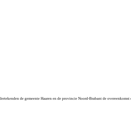
ndertekenden de gemeente Haaren en de provincie Noord-Brabant de overeenkomst