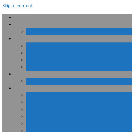
Skip to content