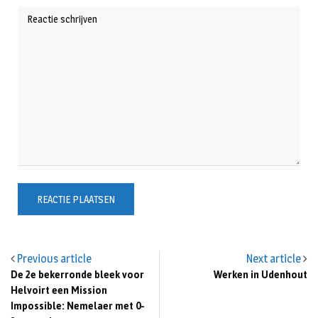
Previous article
Next article
De 2e bekerronde bleek voor
Werken in Udenhout
Helvoirt een Mission
Impossible: Nemelaer met 0-