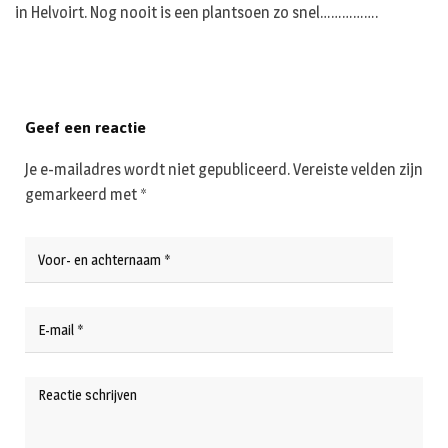
in Helvoirt. Nog nooit is een plantsoen zo snel…………….
Geef een reactie
Je e-mailadres wordt niet gepubliceerd.
Vereiste velden zijn
gemarkeerd met
*