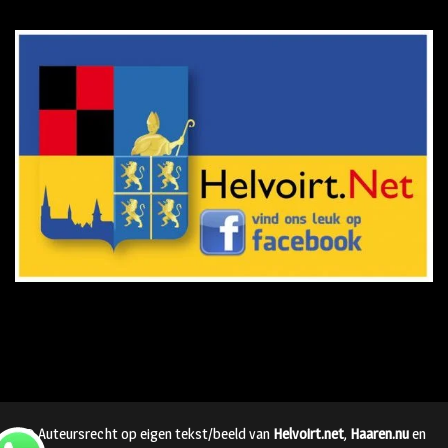
© Auteursrecht op eigen tekst/beeld van
Helvoirt.net
,
Haaren.nu
en