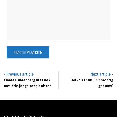
Previous article
Next article
Finale Guldenberg Klassiek
HelvoirThuis, ’n prachtig
met drie jonge toppianisten
gebouw”