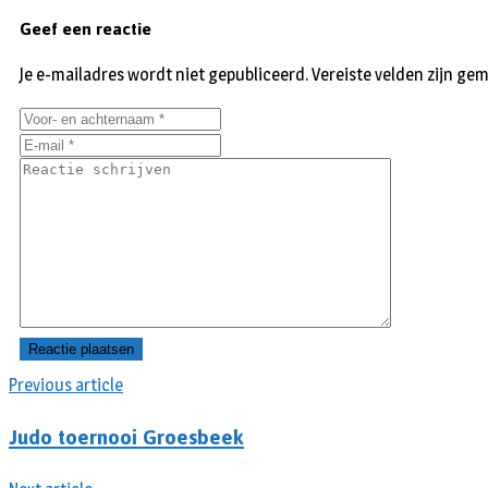
Geef een reactie
Je e-mailadres wordt niet gepubliceerd.
Vereiste velden zijn g
Previous article
Judo toernooi Groesbeek