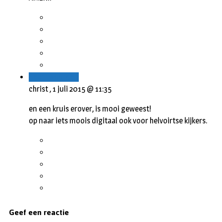
Beantwoorden
christ ,
1 juli 2015 @ 11:35
en een kruis erover, is mooi geweest!
op naar iets moois digitaal ook voor helvoirtse kijkers.
Geef een reactie