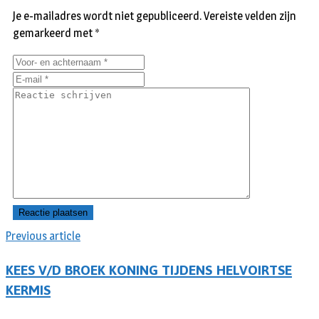
Je e-mailadres wordt niet gepubliceerd.
Vereiste velden zijn
gemarkeerd met
*
Previous article
KEES V/D BROEK KONING TIJDENS HELVOIRTSE
KERMIS